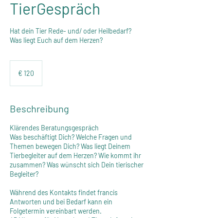
TierGespräch
Hat dein Tier Rede- und/ oder Heilbedarf?
Was liegt Euch auf dem Herzen?
120
Euro
€ 120
Beschreibung
Klärendes Beratungsgespräch
Was beschäftigt Dich? Welche Fragen und
Themen bewegen Dich? Was liegt Deinem
Tierbegleiter auf dem Herzen? Wie kommt ihr
zusammen? Was wünscht sich Dein tierischer
Begleiter?
Während des Kontakts findet francis
Antworten und bei Bedarf kann ein
Folgetermin vereinbart werden.