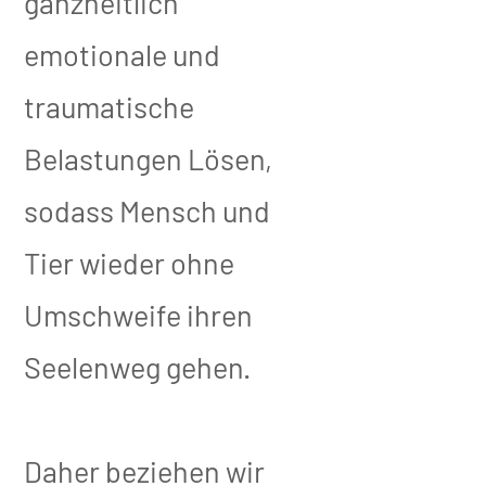
ganzheitlich
emotionale und
traumatische
Belastungen Lösen,
sodass Mensch und
Tier wieder ohne
Umschweife ihren
Seelenweg gehen.
Daher beziehen wir