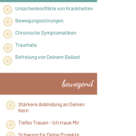
Ursachenkonflikte von Krankheiten
Bewegungsstörungen
Chronische Symptomatiken
Traumata
Befreiung von Deinem Ballast
bewegend
Stärkere Anbindung an Deinen
Kern
Tiefes Trauen - Ich traue Mir
Schwung für Deine Projekte