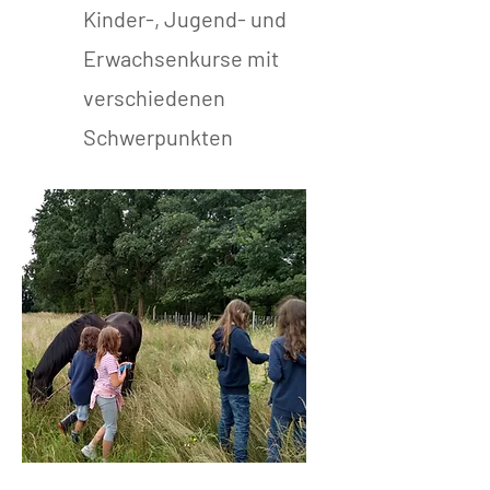
Kinder-, Jugend- und
Erwachsenkurse mit
verschiedenen
Schwerpunkten