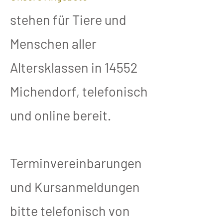
stehen für Tiere und
Menschen aller
Altersklassen in 14552
Michendorf, telefonisch
und online bereit.
Terminvereinbarungen
und Kursanmeldungen
bitte telefonisch von