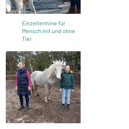
Einzeltermine für
Mensch mit und ohne
Tier