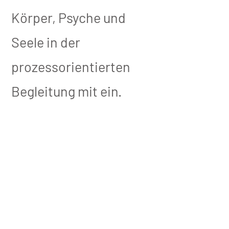
Körper, Psyche und
Seele in der
prozessorientierten
Begleitung mit ein.