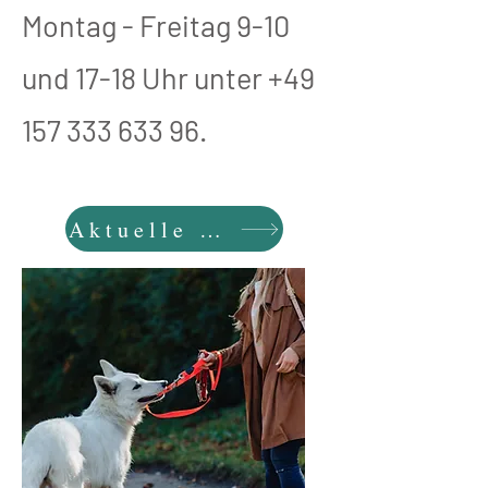
Montag - Freitag 9-10
und 17-18 Uhr unter
+49
157 333 633 96
.
Aktuelle Kurse