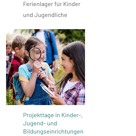
Ferienlager für Kinder
und Jugendliche
Projekttage in Kinder-,
Jugend- und
Bildungseinrichtungen