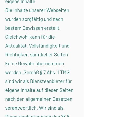
eigene Inhalte
Die Inhalte unserer Webseiten
wurden sorgfältig und nach
bestem Gewissen erstellt.
Gleichwohl kann für die
Aktualität, Vollständigkeit und
Richtigkeit sämtlicher Seiten
keine Gewähr übernommen
werden. Gemäß § 7 Abs. 1 TMG
sind wir als Diensteanbieter für
eigene Inhalte auf diesen Seiten
nach den allgemeinen Gesetzen
verantwortlich. Wir sind als
Diensteanbieter nach den §§ 8