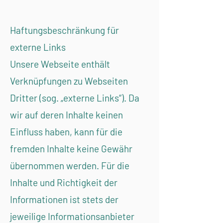
Haftungsbeschränkung für
externe Links
Unsere Webseite enthält
Verknüpfungen zu Webseiten
Dritter (sog. „externe Links“). Da
wir auf deren Inhalte keinen
Einfluss haben, kann für die
fremden Inhalte keine Gewähr
übernommen werden. Für die
Inhalte und Richtigkeit der
Informationen ist stets der
jeweilige Informationsanbieter