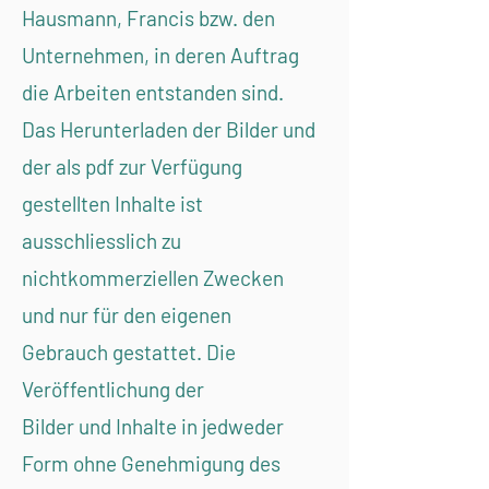
Hausmann, Francis bzw. den
Unternehmen, in deren Auftrag
die Arbeiten entstanden sind.
Das Herunterladen der Bilder und
der als pdf zur Verfügung
gestellten Inhalte ist
ausschliesslich zu
nichtkommerziellen Zwecken
und nur für den eigenen
Gebrauch gestattet. Die
Veröffentlichung der
Bilder und Inhalte in jedweder
Form ohne Genehmigung des