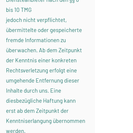
bis 10 TMG
jedoch nicht verpflichtet,
übermittelte oder gespeicherte
fremde Informationen zu
überwachen. Ab dem Zeitpunkt
der Kenntnis einer konkreten
Rechtsverletzung erfolgt eine
umgehende Entfernung dieser
Inhalte durch uns. Eine
diesbezügliche Haftung kann
erst ab dem Zeitpunkt der
Kenntniserlangung übernommen
werden.