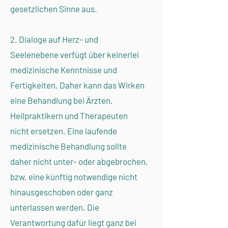
gesetzlichen Sinne aus.
2. Dialoge auf Herz- und
Seelenebene verfügt über keinerlei
medizinische Kenntnisse und
Fertigkeiten. Daher kann das Wirken
eine Behandlung bei Ärzten,
Heilpraktikern und Therapeuten
nicht ersetzen. Eine laufende
medizinische Behandlung sollte
daher nicht unter- oder abgebrochen,
bzw. eine künftig notwendige nicht
hinausgeschoben oder ganz
unterlassen werden. Die
Verantwortung dafür liegt ganz bei