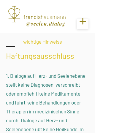
francis
hausmann
@seelen.dialog
wichtige Hinweise
Haftungsausschluss
1. Dialoge auf Herz- und Seelenebene
stellt keine Diagnosen, verschreibt
oder empfiehlt keine Medikamente,
und führt keine Behandlungen oder
Therapien im medizinischen Sinne
durch. Dialoge auf Herz- und
Seelenebene übt keine Heilkunde im