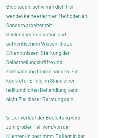
Blockaden. schwimm dich frei
wendet keine erlernten Methoden an.
Sondern arbeitet mit
Seelenkommunikation und
authentischem Wissen, die zu
Erkenntnissen, Stärkung der
Selbstheilungskräfte und
Entspannung führen können. Ein
konkreter Erfolg im Sinne einer
heilkundlichen Behandlung kann
nicht Ziel dieser Beratung sein.
5. Der Verlauf der Begleitung wird
zum großen Teil vom/von der
Klienten/in bestimmt. Es liegt in der