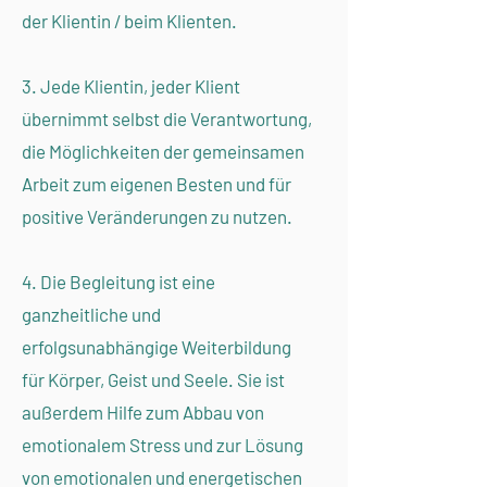
der Klientin / beim Klienten.
3. Jede Klientin, jeder Klient
übernimmt selbst die Verantwortung,
die Möglichkeiten der gemeinsamen
Arbeit zum eigenen Besten und für
positive Veränderungen zu nutzen.
4. Die Begleitung ist eine
ganzheitliche und
erfolgsunabhängige Weiterbildung
für Körper, Geist und Seele. Sie ist
außerdem Hilfe zum Abbau von
emotionalem Stress und zur Lösung
von emotionalen und energetischen