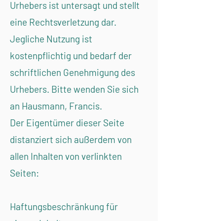
Urhebers ist untersagt und stellt
eine Rechtsverletzung dar.
Jegliche Nutzung ist
kostenpflichtig und bedarf der
schriftlichen Genehmigung des
Urhebers. Bitte wenden Sie sich
an Hausmann, Francis.
Der Eigentümer dieser Seite
distanziert sich außerdem von
allen Inhalten von verlinkten
Seiten:
Haftungsbeschränkung für