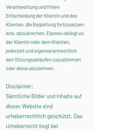
Verantwortung und freien
Entscheidung der Klientin und des
Klienten, die Begleitung fortzusetzen,
bzw. abzubrechen. Ebenso obliegt es
der Klientin oder dem Klienten,
jederzeit und eigenverantwortlich
den Sitzungsabläufen zuzustimmen
oder diese abzulehnen.
Disclaimer:
Sämtliche Bilder und Inhalte auf
dieser Website sind
urheberrechtlich geschützt. Das
Urheberrecht liegt bei