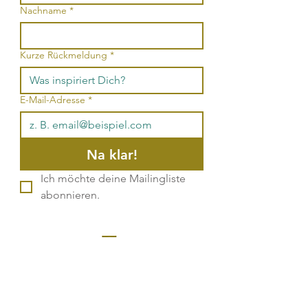
Nachname
*
Kurze Rückmeldung
*
E-Mail-Adresse
*
Na klar!
Ich möchte deine Mailingliste 
abonnieren.