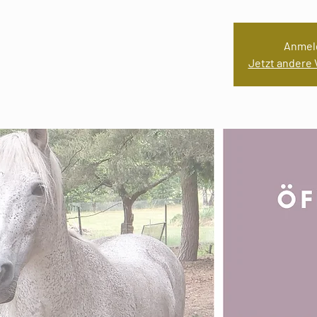
Anmel
Jetzt andere