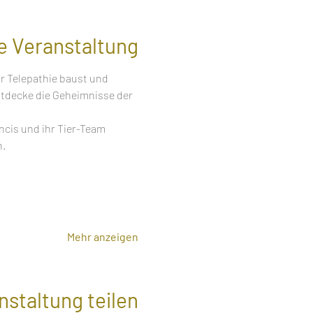
e Veranstaltung
r Telepathie baust und 
tdecke die Geheimnisse der 
cis und ihr Tier-Team 
  
Mehr anzeigen
nstaltung teilen