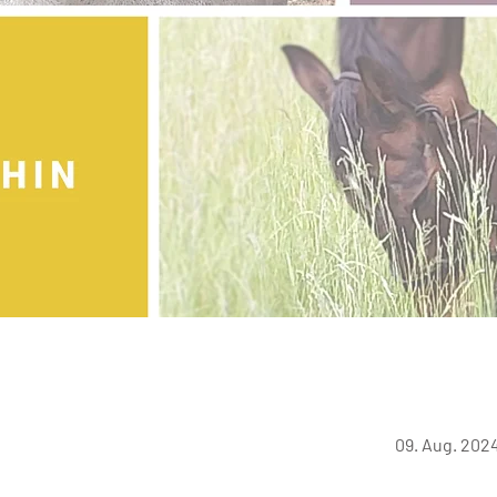
09. Aug. 2024