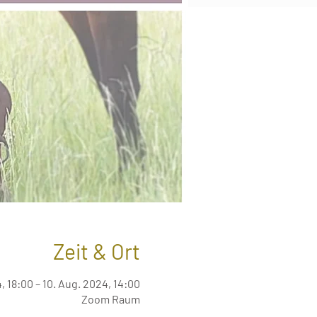
Zeit & Ort
, 18:00 – 10. Aug. 2024, 14:00
Zoom Raum