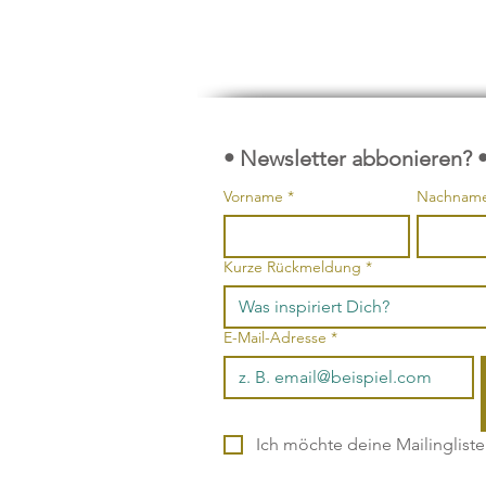
• Newsletter abbonieren? 
Vorname
*
Nachnam
Kurze Rückmeldung
*
E-Mail-Adresse
*
Ich möchte deine Mailinglist