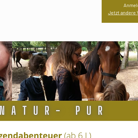
Anmel
Jetzt andere