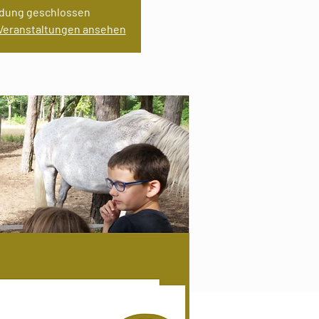
dung geschlossen
 Veranstaltungen ansehen