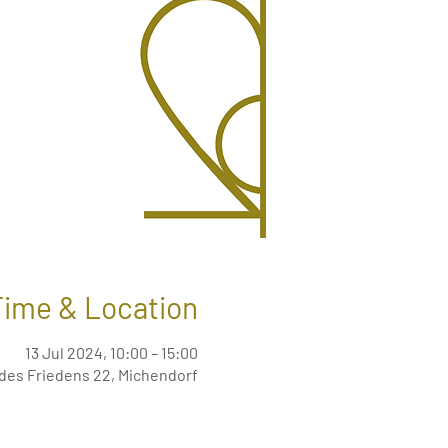
Time & Location
13 Jul 2024, 10:00 – 15:00
des Friedens 22, Michendorf