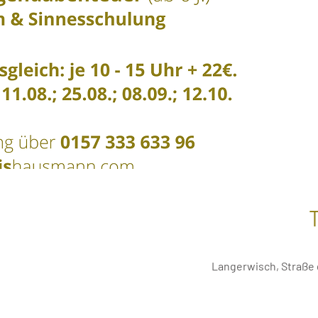
Langerwisch, Straße 